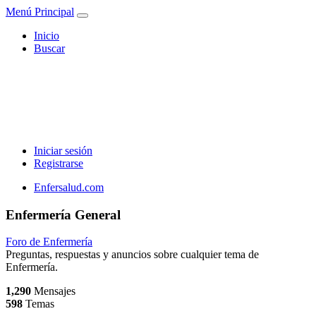
Menú Principal
Inicio
Buscar
Iniciar sesión
Registrarse
Enfersalud.com
Enfermería General
Foro de Enfermería
Preguntas, respuestas y anuncios sobre cualquier tema de
Enfermería.
1,290
Mensajes
598
Temas